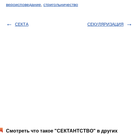
вероисповедание
,
стригольничество
СЕКТА
СЕКУЛЯРИЗАЦИЯ
Смотреть что такое "СЕКТАНТСТВО" в других